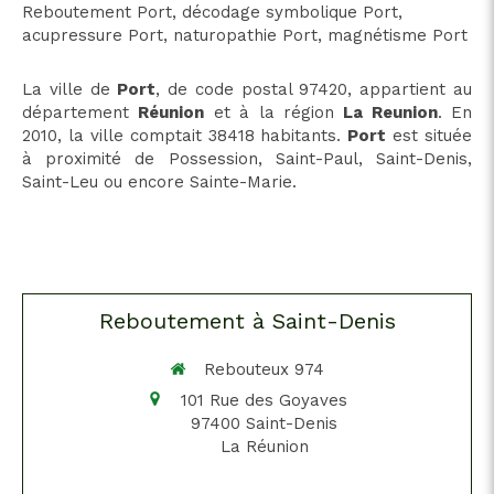
Reboutement Port
,
décodage symbolique Port
,
acupressure Port
,
naturopathie Port
,
magnétisme Port
La ville de
Port
, de code postal 97420, appartient au
département
Réunion
et à la région
La Reunion
. En
2010, la ville comptait 38418 habitants.
Port
est située
à proximité de Possession, Saint-Paul, Saint-Denis,
Saint-Leu ou encore Sainte-Marie.
Reboutement à Saint-Denis
Rebouteux 974
101 Rue des Goyaves
97400
Saint-Denis
La Réunion