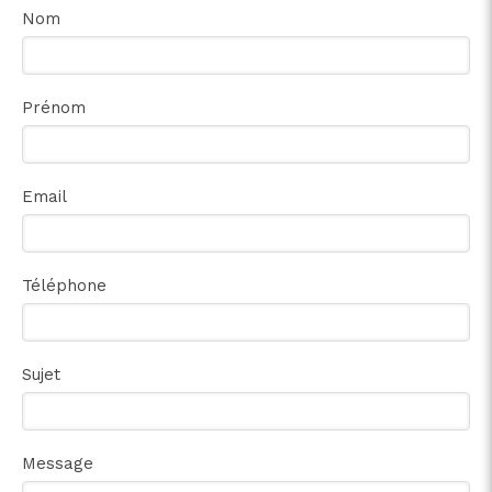
Nom
Prénom
Email
Téléphone
Sujet
Message