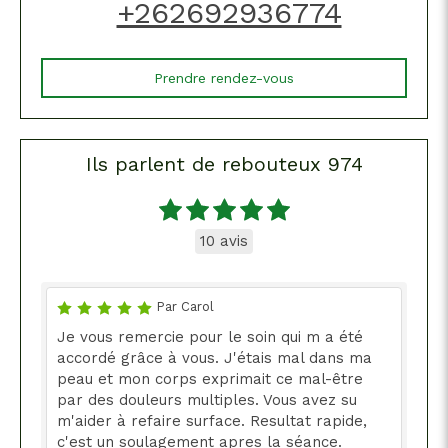
+262692936774
Prendre rendez-vous
Ils parlent de rebouteux 974
10 avis
Par Carol
Je vous remercie pour le soin qui m a été
accordé grâce à vous. J'étais mal dans ma
peau et mon corps exprimait ce mal-être
par des douleurs multiples. Vous avez su
m'aider à refaire surface. Resultat rapide,
c'est un soulagement apres la séance.