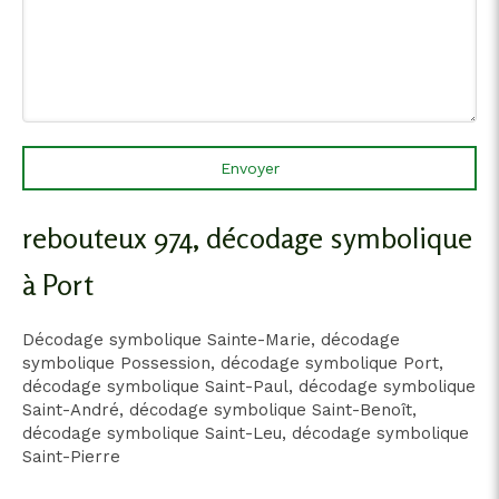
Envoyer
rebouteux 974, décodage symbolique
à Port
Décodage symbolique Sainte-Marie
,
décodage
symbolique Possession
,
décodage symbolique Port
,
décodage symbolique Saint-Paul
,
décodage symbolique
Saint-André
,
décodage symbolique Saint-Benoît
,
décodage symbolique Saint-Leu
,
décodage symbolique
Saint-Pierre