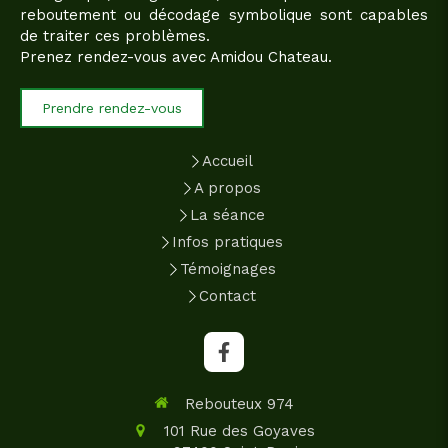
reboutement ou décodage symbolique sont capables
de traiter ces problèmes.
Prenez rendez-vous avec Amidou Chateau.
Prendre rendez-vous
Accueil
A propos
La séance
Infos pratiques
Témoignages
Contact
Rebouteux 974
101 Rue des Goyaves