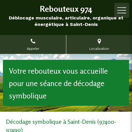
Rebouteux 974
Déblocage musculaire, articulaire, organique et
énergétique à Saint-Denis
Appeler
Localisation
Votre rebouteux vous accueille
pour une séance de décodage
symbolique
Décodage symbolique à Saint-Denis (97400-
97490)