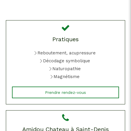
Pratiques
Reboutement, acupressure
Décodage symbolique
Naturopathie
Magnétisme
Prendre rendez-vous
Amidou Chateau à Saint-Denis