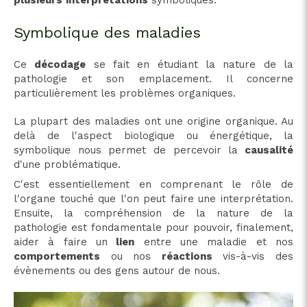
Symbolique des maladies
Ce
décodage
se fait en étudiant la nature de la
pathologie et son emplacement. Il concerne
particulièrement les problèmes organiques.
La plupart des maladies ont une origine organique. Au
delà de l'aspect biologique ou énergétique, la
symbolique nous permet de percevoir la
causalité
d'une problématique.
C'est essentiellement en comprenant le rôle de
l'organe touché que l'on peut faire une interprétation.
Ensuite, la compréhension de la nature de la
pathologie est fondamentale pour pouvoir, finalement,
aider à faire un
lien
entre une maladie et nos
comportements
ou nos
réactions
vis-à-vis des
évènements ou des gens autour de nous.