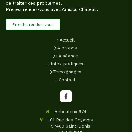
de traiter ces problèmes.
Prenez rendez-vous avec Amidou Chateau.
Prendre rendez-vous
Accueil
A propos
La séance
Infos pratiques
Témoignages
Contact
Rebouteux 974
101 Rue des Goyaves
97400
Saint-Denis