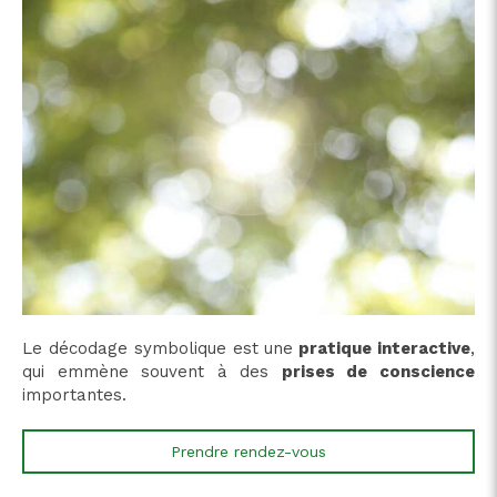
Le décodage symbolique est une
pratique interactive
,
qui emmène souvent à des
prises de conscience
importantes.
Prendre rendez-vous