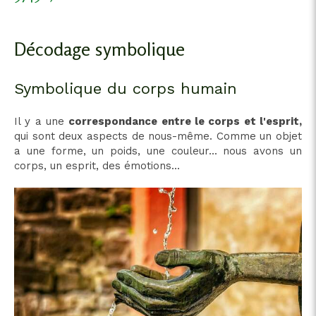
Décodage symbolique
Symbolique du corps humain
Il y a une
correspondance entre le corps et l'esprit,
qui sont deux aspects de nous-même. Comme un objet
a une forme, un poids, une couleur... nous avons un
corps, un esprit, des émotions...